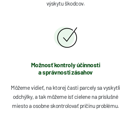
výskytu škodcov.
Možnosť kontroly účinnosti
a správnosti zásahov
Môžeme vidieť, na ktorej časti parcely sa vyskytli
odchýlky, a tak môžeme ísť cielene na príslušné
miesto a osobne skontrolovať príčinu problému.