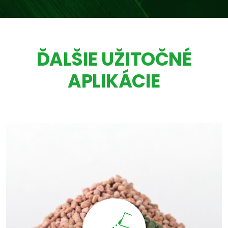
ĎALŠIE UŽITOČNÉ
APLIKÁCIE