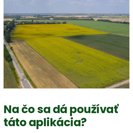
Na čo sa dá používať
táto aplikácia?