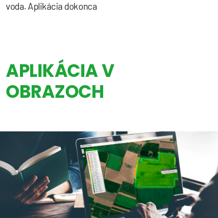
voda. Aplikácia dokonca
APLIKÁCIA V
OBRAZOCH