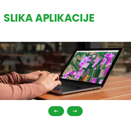
SLIKA APLIKACIJE