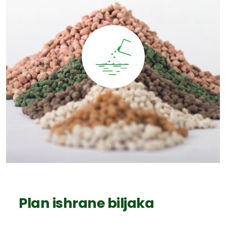
Plan ishrane biljaka