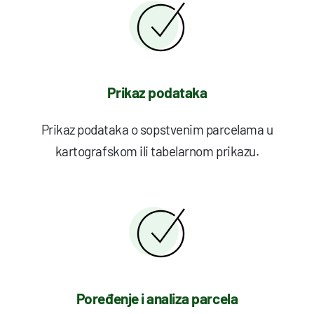
Prikaz podataka
Prikaz podataka o sopstvenim parcelama u
kartografskom ili tabelarnom prikazu.
Poređenje i analiza parcela