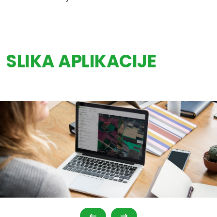
SLIKA APLIKACIJE