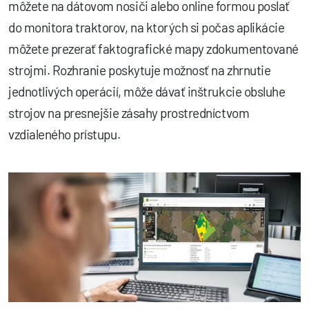
môžete na dátovom nosiči alebo online formou poslať
do monitora traktorov, na ktorých si počas aplikácie
môžete prezerať faktografické mapy zdokumentované
strojmi. Rozhranie poskytuje možnosť na zhrnutie
jednotlivých operácií, môže dávať inštrukcie obsluhe
strojov na presnejšie zásahy prostredníctvom
vzdialeného prístupu.