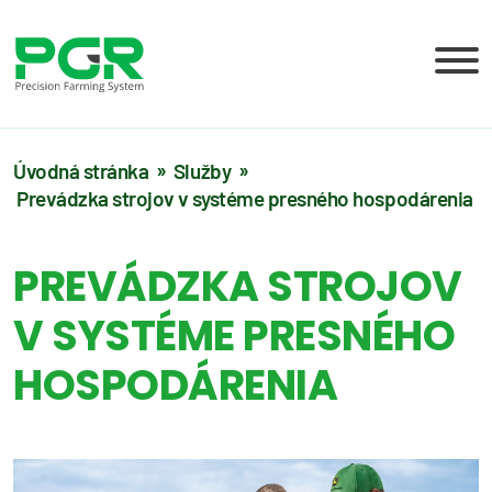
Úvodná stránka
Služby
Prevádzka strojov v systéme presného hospodárenia
PREVÁDZKA STROJOV
V SYSTÉME PRESNÉHO
HOSPODÁRENIA