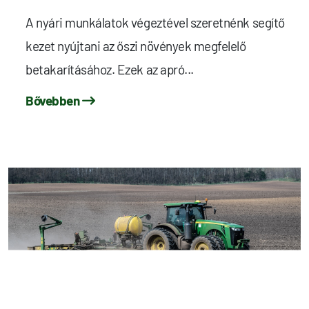
A nyári munkálatok végeztével szeretnénk segítő
kezet nyújtani az őszi növények megfelelő
betakarításához. Ezek az apró...
Bővebben